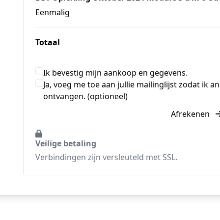
Eenmalig
Totaal
Ik bevestig mijn aankoop en gegevens.
Ja, voeg me toe aan jullie mailinglijst zodat ik
ontvangen. (optioneel)
Afrekenen
Veilige betaling
Verbindingen zijn versleuteld met SSL.