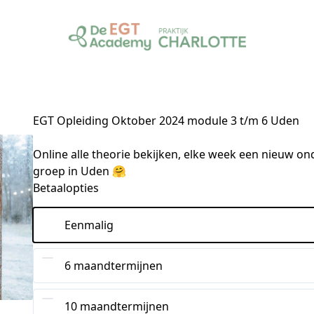
EGT Opleiding Oktober 2024 module 3 t/m 6 Uden
Online alle theorie bekijken, elke week een nieuw on
groep in Uden 🤗
Betaalopties
Eenmalig
6 maandtermijnen
10 maandtermijnen