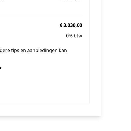
€ 3.030,00
0% btw
 andere tips en aanbiedingen kan