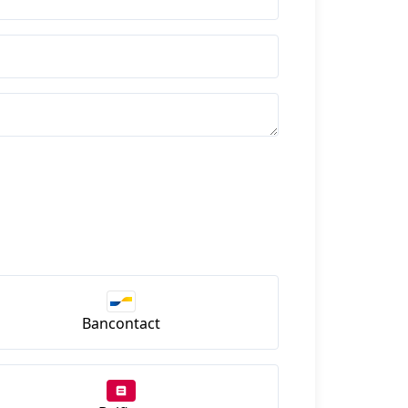
Bancontact