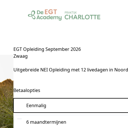
EGT Opleiding September 2026
Zwaag
Uitgebreide NEI Opleiding met 12 livedagen in Noor
Betaalopties
Eenmalig
6 maandtermijnen