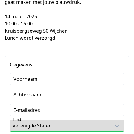
gaat maken met jouw blauwdruk. 
14 maart 2025
10.00 - 16.00
Kruisbergseweg 50 Wijchen
Lunch wordt verzorgd
Gegevens
Voornaam
Achternaam
E-mailadres
Land