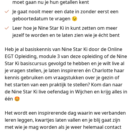
moet gaan nu je hun getallen kent
Je gaat nooit meer een date in zonder eerst een
geboortedatum te vragen 😉
Leer hoe je Nine Star Ki in kunt zetten om meer
jezelf te worden en te laten zien wie je écht bent
Heb je al basiskennis van Nine Star Ki door de Online 
EGT Opleiding, module 3 van deze opleiding of de Nine 
Star Ki basiscursus gevolgd te hebben en je wilt live al 
je vragen stellen, je laten inspireren én Charlotte haar 
kennis gebruiken om vraagstukken over je gezin of 
het starten van een praktijk te stellen? Kom dan naar 
de Nine Star Ki live oefendag in Wijchen en krijg alles in 
één 🤩
Het wordt een inspirerende dag waarin we verbanden 
leren leggen, kwartjes laten vallen en je blij gaat zijn 
met wie je mag worden als je weer helemaal contact 