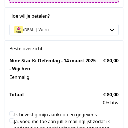
Hoe wil je betalen?
iDEAL | Wero
Besteloverzicht
Nine Star Ki Oefendag - 14 maart 2025
€ 80,00
- Wijchen
Eenmalig
Totaal
€ 80,00
0% btw
Ik bevestig mijn aankoop en gegevens.
Ja, voeg me toe aan jullie mailinglijst zodat ik