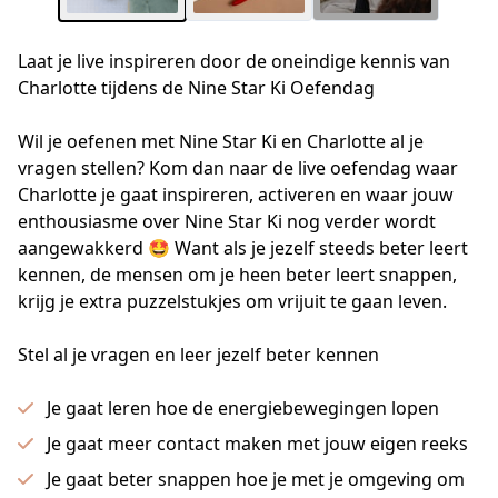
Laat je live inspireren door de oneindige kennis van
Charlotte tijdens de Nine Star Ki Oefendag
Wil je oefenen met Nine Star Ki en Charlotte al je 
vragen stellen? Kom dan naar de live oefendag waar 
Charlotte je gaat inspireren, activeren en waar jouw 
enthousiasme over Nine Star Ki nog verder wordt 
aangewakkerd 🤩 Want als je jezelf steeds beter leert 
kennen, de mensen om je heen beter leert snappen, 
krijg je extra puzzelstukjes om vrijuit te gaan leven.
Stel al je vragen en leer jezelf beter kennen
Je gaat leren hoe de energiebewegingen lopen
Je gaat meer contact maken met jouw eigen reeks
Je gaat beter snappen hoe je met je omgeving om