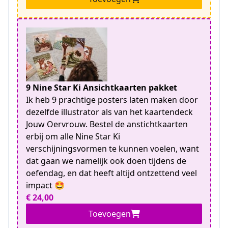
9 Nine Star Ki Ansichtkaarten pakket
Ik heb 9 prachtige posters laten maken door
dezelfde illustrator als van het kaartendeck
Jouw Oervrouw. Bestel de anstichtkaarten
erbij om alle Nine Star Ki
verschijningsvormen te kunnen voelen, want
dat gaan we namelijk ook doen tijdens de
oefendag, en dat heeft altijd ontzettend veel
impact 🤩
€ 24,00
Toevoegen