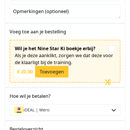
Opmerkingen (optioneel)
Voeg toe aan je bestelling
Wil je het Nine Star Ki boekje erbij?
Als je deze aanklikt, zorgen we dat deze voor
de klaarligt bij de training.
€ 20,00
Toevoegen
Hoe wil je betalen?
iDEAL | Wero
Besteloverzicht