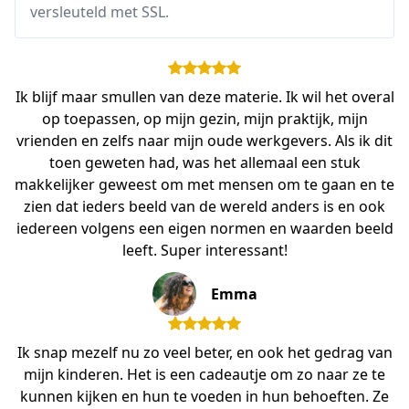
versleuteld met SSL.
Ik blijf maar smullen van deze materie. Ik wil het overal
op toepassen, op mijn gezin, mijn praktijk, mijn
vrienden en zelfs naar mijn oude werkgevers. Als ik dit
toen geweten had, was het allemaal een stuk
makkelijker geweest om met mensen om te gaan en te
zien dat ieders beeld van de wereld anders is en ook
iedereen volgens een eigen normen en waarden beeld
leeft. Super interessant!
Emma
Ik snap mezelf nu zo veel beter, en ook het gedrag van
mijn kinderen. Het is een cadeautje om zo naar ze te
kunnen kijken en hun te voeden in hun behoeften. Ze