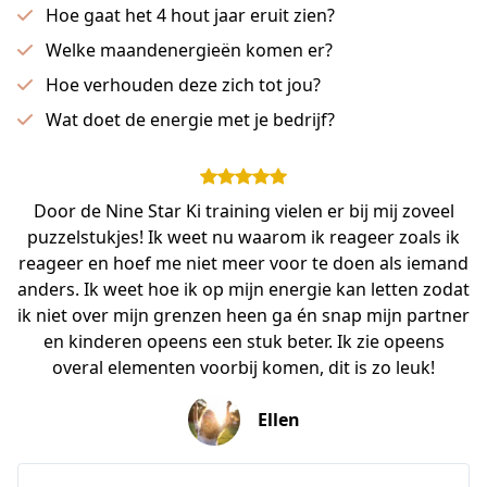
Hoe gaat het 4 hout jaar eruit zien?
Welke maandenergieën komen er?
Hoe verhouden deze zich tot jou?
Wat doet de energie met je bedrijf?
Door de Nine Star Ki training vielen er bij mij zoveel
puzzelstukjes! Ik weet nu waarom ik reageer zoals ik
reageer en hoef me niet meer voor te doen als iemand
anders. Ik weet hoe ik op mijn energie kan letten zodat
ik niet over mijn grenzen heen ga én snap mijn partner
en kinderen opeens een stuk beter. Ik zie opeens
overal elementen voorbij komen, dit is zo leuk!
Ellen