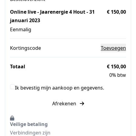
Online live - Jaarenergie 4 Hout - 31
€ 150,00
januari 2023
Eenmalig
Kortingscode
Toevoegen
Totaal
€ 150,00
0% btw
Ik bevestig mijn aankoop en gegevens.
Afrekenen
Veilige betaling
Verbindingen zijn