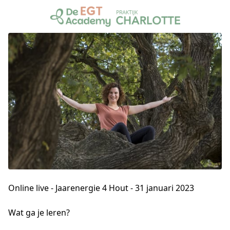
Online live - Jaarenergie 4 Hout - 31 januari 2023
Wat ga je leren?